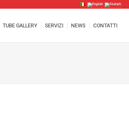
TUBE GALLERY
SERVIZI
NEWS
CONTATTI