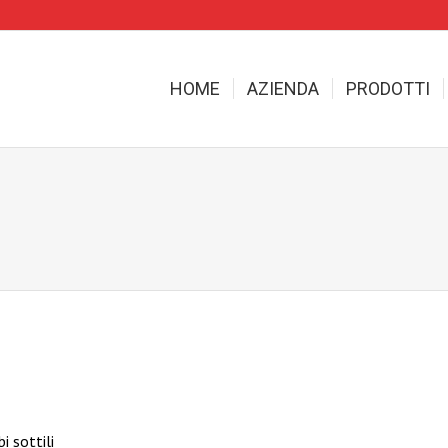
HOME
AZIENDA
PRODOTTI
 sottili