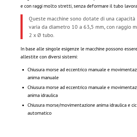
e con raggi molto stretti, senza deformare il tubo lavor
Queste macchine sono dotate di una capacità
varia da diametro 10 a 63,5 mm, con raggio 
2 x Ø tubo.
In base alle singole esigenze le macchine possono esser
allestite con diversi sistemi:
Chiusura morse ad eccentrico manuale e movimentaz
anima manuale
Chiusura morse ad eccentrico manuale e movimentaz
anima idraulica
Chiusura morse/movimentazione anima idraulica e cic
automatico