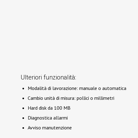
Ulteriori funzionalità:
Modalità di lavorazione: manuale o automatica
Cambio unità di misura: pollici o millimetri
Hard disk da 100 MB
Diagnostica allarmi
Avviso manutenzione