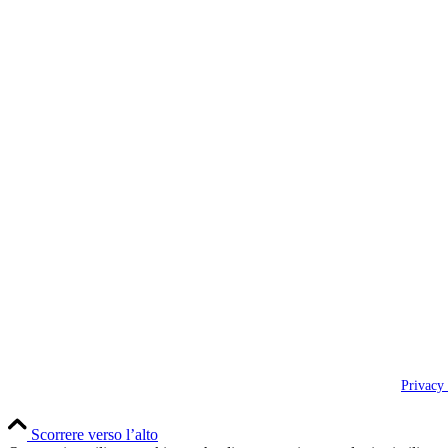
Privacy
Scorrere verso l’alto