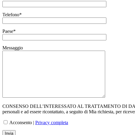
Telefono*
Paese*
Messaggio
CONSENSO DELL’INTERESSATO AL TRATTAMENTO DI DATI PERSONA
personali e ad essere ricontattato, a seguito di Mia richiesta, per ricev
Acconsento |
Privacy completa