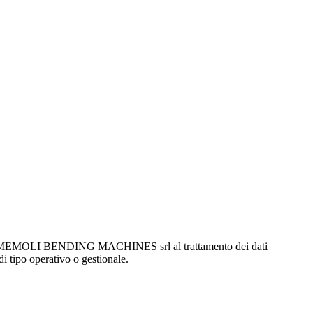
MOLI BENDING MACHINES srl al trattamento dei dati
di tipo operativo o gestionale.