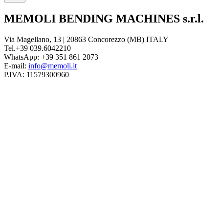
MEMOLI BENDING MACHINES s.r.l.
Via Magellano, 13 | 20863 Concorezzo (MB) ITALY
Tel.+39 039.6042210
WhatsApp: +39 351 861 2073
E-mail:
info@memoli.it
P.IVA: 11579300960