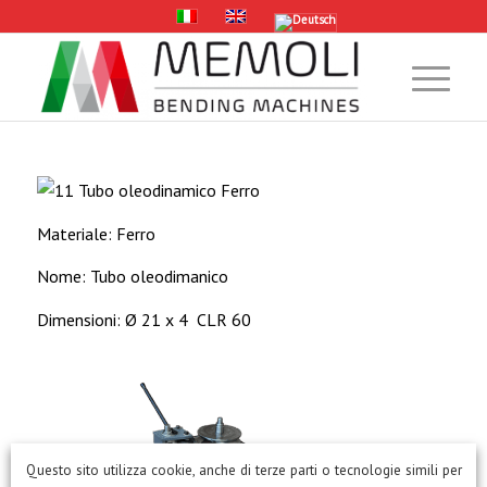
Materiale: Ferro
Nome: Tubo oleodimanico
Dimensioni: Ø 21 x 4 CLR 60
Questo sito utilizza cookie, anche di terze parti o tecnologie simili per