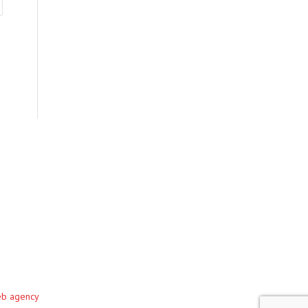
eb agency