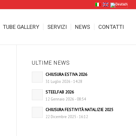
TUBE GALLERY
SERVIZI
NEWS
CONTATTI
ULTIME NEWS
CHIUSURA ESTIVA 2026
31 Luglio 2026 - 14:28
STEELFAB 2026
12 Gennaio 2026 - 08:54
CHIUSURA FESTIVITÀ NATALIZIE 2025
22 Dicembre 2025 - 16:12