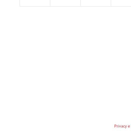
Privacy e