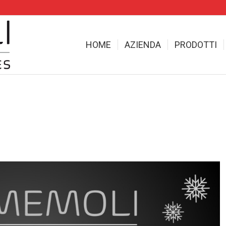
HOME
AZIENDA
PRODOTTI