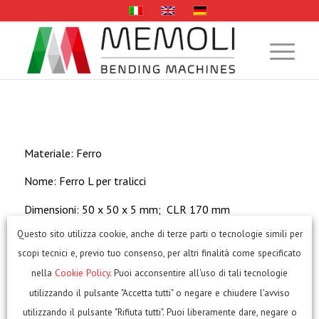
Materiale: Ferro
Nome: Ferro L per tralicci
Dimensioni: 50 x 50 x 5 mm; CLR 170 mm
Questo sito utilizza cookie, anche di terze parti o tecnologie simili per
scopi tecnici e, previo tuo consenso, per altri finalità come specificato
Macchina:
ETM 90 Curvatubi senza anima
nella
Cookie Policy
. Puoi acconsentire all'uso di tali tecnologie
utilizzando il pulsante "Accetta tutti" o negare e chiudere l'avviso
utilizzando il pulsante "Rifiuta tutti". Puoi liberamente dare, negare o