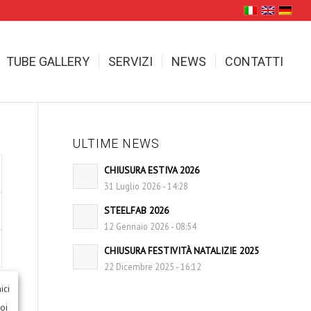
TUBE GALLERY
SERVIZI
NEWS
CONTATTI
ULTIME NEWS
CHIUSURA ESTIVA 2026
31 Luglio 2026 - 14:28
STEELFAB 2026
12 Gennaio 2026 - 08:54
CHIUSURA FESTIVITÀ NATALIZIE 2025
22 Dicembre 2025 - 16:12
ici
uoi