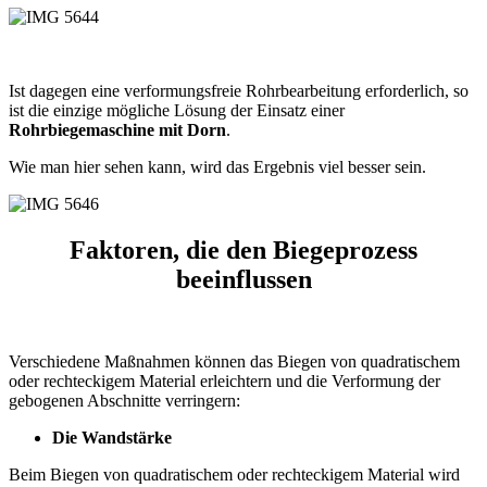
Ist dagegen eine verformungsfreie Rohrbearbeitung erforderlich, so
ist die einzige mögliche Lösung der Einsatz einer
Rohrbiegemaschine mit Dorn
.
Wie man hier sehen kann, wird das Ergebnis viel besser sein.
Faktoren, die den Biegeprozess
beeinflussen
Verschiedene Maßnahmen können das Biegen von quadratischem
oder rechteckigem Material erleichtern und die Verformung der
gebogenen Abschnitte verringern:
Die Wandstärke
Beim Biegen von quadratischem oder rechteckigem Material wird