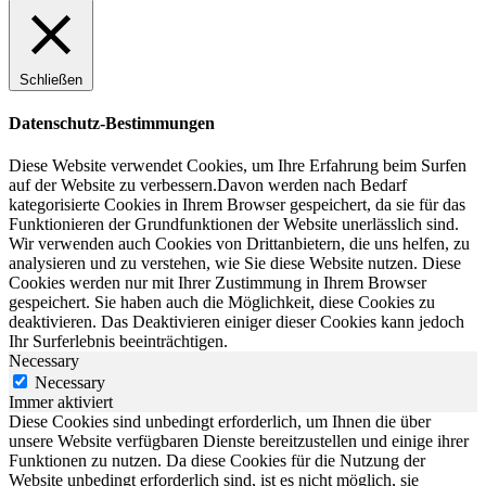
Schließen
Datenschutz-Bestimmungen
Diese Website verwendet Cookies, um Ihre Erfahrung beim Surfen
auf der Website zu verbessern.Davon werden nach Bedarf
kategorisierte Cookies in Ihrem Browser gespeichert, da sie für das
Funktionieren der Grundfunktionen der Website unerlässlich sind.
Wir verwenden auch Cookies von Drittanbietern, die uns helfen, zu
analysieren und zu verstehen, wie Sie diese Website nutzen. Diese
Cookies werden nur mit Ihrer Zustimmung in Ihrem Browser
gespeichert. Sie haben auch die Möglichkeit, diese Cookies zu
deaktivieren. Das Deaktivieren einiger dieser Cookies kann jedoch
Ihr Surferlebnis beeinträchtigen.
Necessary
Necessary
Immer aktiviert
Diese Cookies sind unbedingt erforderlich, um Ihnen die über
unsere Website verfügbaren Dienste bereitzustellen und einige ihrer
Funktionen zu nutzen. Da diese Cookies für die Nutzung der
Website unbedingt erforderlich sind, ist es nicht möglich, sie